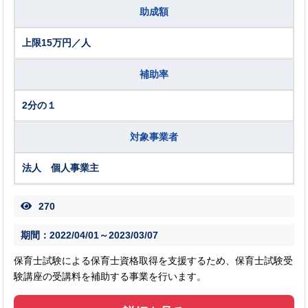
助成額
上限15万円／人
補助率
2分の１
対象事業者
法人 個人事業主
270
期間：2022/04/01～2023/03/07
保育士試験による保育士資格取得を支援するため、保育士試験受
験講座の受講料を補助する事業を行います。