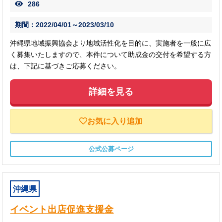
286
期間：2022/04/01～2023/03/10
沖縄県地域振興協会より地域活性化を目的に、実施者を一般に広
く募集いたしますので、本件について助成金の交付を希望する方
は、下記に基づきご応募ください。
詳細を見る
お気に入り追加
公式公募ページ
沖縄県
イベント出店促進支援金