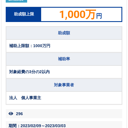
1,000万
助成額上限
円
助成額
補助上限額：1000万円
補助率
対象経費の3分の2以内
対象事業者
法人 個人事業主
296
期間：2023/02/09～2023/03/03