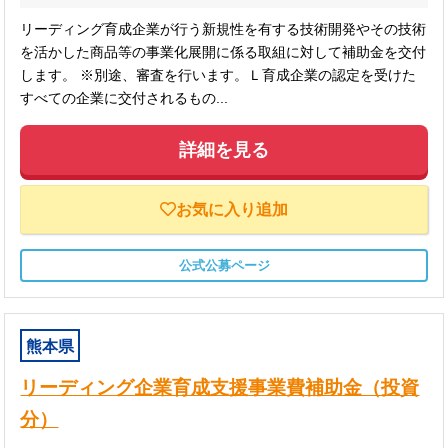
リーディング育成企業が行う新規性を有する技術開発やその技術
を活かした商品等の事業化展開に係る取組に対して補助金を交付
します。 ※別途、審査を行います。Ｌ育成企業の認定を受けた
すべての企業に交付されるもの...
詳細を見る
お気に入り追加
公式公募ページ
熊本県
リーディング企業育成支援事業費補助金（投資
分）