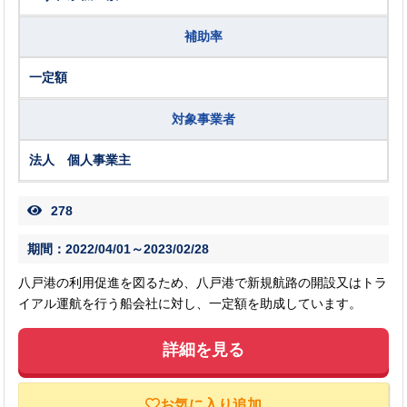
補助率
一定額
対象事業者
法人 個人事業主
278
期間：2022/04/01～2023/02/28
八戸港の利用促進を図るため、八戸港で新規航路の開設又はトラ
イアル運航を行う船会社に対し、一定額を助成しています。
詳細を見る
お気に入り追加