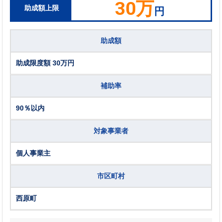
30万
助成額上限
円
助成額
助成限度額 30万円
補助率
90％以内
対象事業者
個人事業主
市区町村
西原町