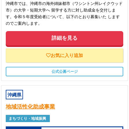
沖縄市では、沖縄市の海外姉妹都市（ワシントン州レイクウッド
市）の大学・短期大学へ 留学する方に対し助成金を交付しま
す。令和５年度受給者について、以下のとおり募集いた します
のでご案内します。
詳細を見る
お気に入り追加
公式公募ページ
沖縄県
地域活性化助成事業
まちづくり・地域振興