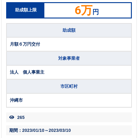
6万
助成額上限
円
助成額
月額６万円交付
対象事業者
法人 個人事業主
市区町村
沖縄市
265
期間：2023/01/10～2023/03/10