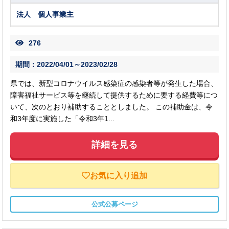
法人 個人事業主
276
期間：2022/04/01～2023/02/28
県では、新型コロナウイルス感染症の感染者等が発生した場合、
障害福祉サービス等を継続して提供するために要する経費等につ
いて、次のとおり補助することとしました。 この補助金は、令
和3年度に実施した「令和3年1...
詳細を見る
お気に入り追加
公式公募ページ