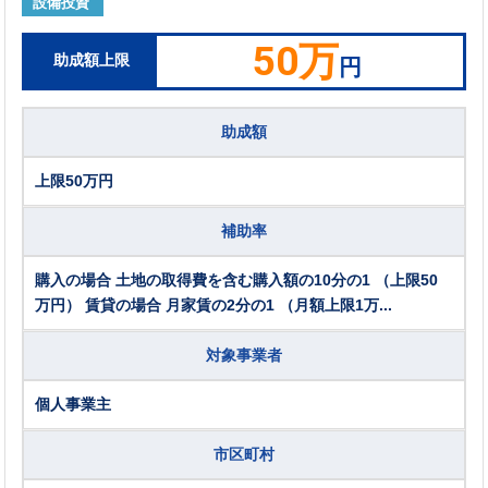
設備投資
50万
助成額上限
円
助成額
上限50万円
補助率
購入の場合 土地の取得費を含む購入額の10分の1 （上限50
万円） 賃貸の場合 月家賃の2分の1 （月額上限1万...
対象事業者
個人事業主
市区町村