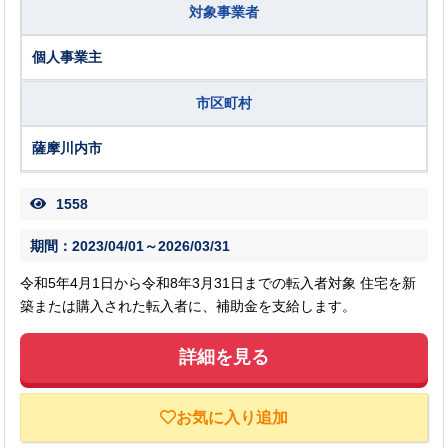
対象事業者
個人事業主
市区町村
薩摩川内市
1558
期間：2023/04/01～2026/03/31
令和5年4月1日から令和8年3月31日までの転入者対象 住宅を新
築または購入された転入者に、補助金を支給します。
詳細を見る
お気に入り追加