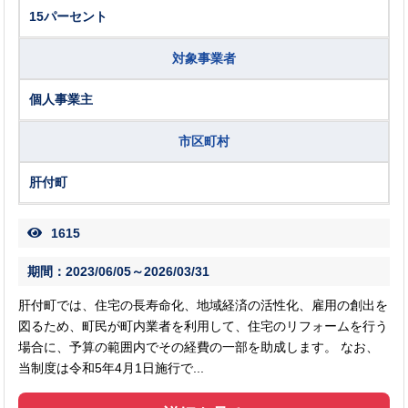
15パーセント
対象事業者
個人事業主
市区町村
肝付町
1615
期間：2023/06/05～2026/03/31
肝付町では、住宅の長寿命化、地域経済の活性化、雇用の創出を
図るため、町民が町内業者を利用して、住宅のリフォームを行う
場合に、予算の範囲内でその経費の一部を助成します。 なお、
当制度は令和5年4月1日施行で...