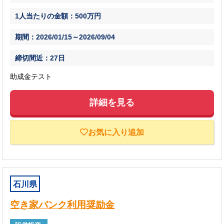
1人当たりの金額：500万円
期間：2026/01/15～2026/09/04
締切間近：27日
助成金テスト
詳細を見る
お気に入り追加
石川県
空き家バンク利用奨励金