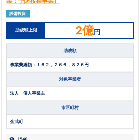
業：予防接種事業）
設備投資
2億
助成額上限
円
助成額
事業費総額：１６２，２６６，８２６円
対象事業者
法人 個人事業主
市区町村
金武町
1540