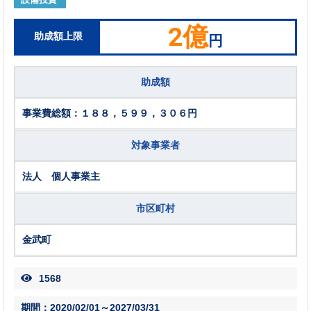
2億
助成額上限
円
助成額
事業費総額：１８８，５９９，３０６円
対象事業者
法人 個人事業主
市区町村
金武町
1568
期間：2020/02/01～2027/03/31