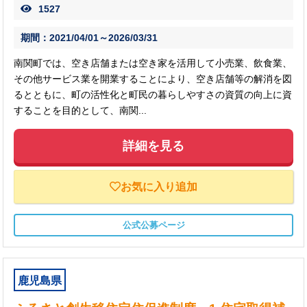
1527
期間：2021/04/01～2026/03/31
南関町では、空き店舗または空き家を活用して小売業、飲食業、
その他サービス業を開業することにより、空き店舗等の解消を図
るとともに、町の活性化と町民の暮らしやすさの資質の向上に資
することを目的として、南関...
詳細を見る
お気に入り追加
公式公募ページ
鹿児島県