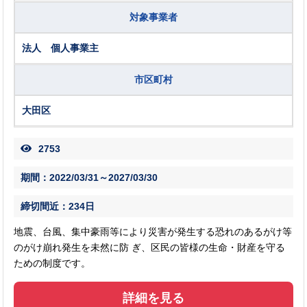
対象事業者
法人 個人事業主
市区町村
大田区
2753
期間：2022/03/31～2027/03/30
締切間近：234日
地震、台風、集中豪雨等により災害が発生する恐れのあるがけ等
のがけ崩れ発生を未然に防 ぎ、区民の皆様の生命・財産を守る
ための制度です。
詳細を見る