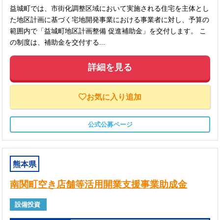
益城町では、市街化調整区域において実施される住宅を主体とし
た地区計画に基づく宅地開発事業における事業者に対し、予算の
範囲内で「益城町地区計画整備 促進補助金」を交付します。 こ
の制度は、補助金を交付する...
詳細を見る
お気に入り追加
公式公募ページ
熊本県
南関町空き店舗等活用開業支援事業助成金
設備投資