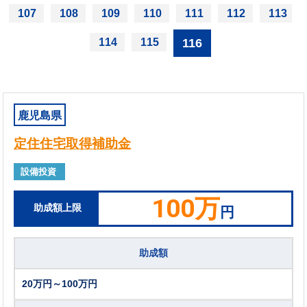
...
107
108
109
110
111
112
113
116
114
115
鹿児島県
定住住宅取得補助金
設備投資
100万
助成額上限
円
助成額
20万円～100万円