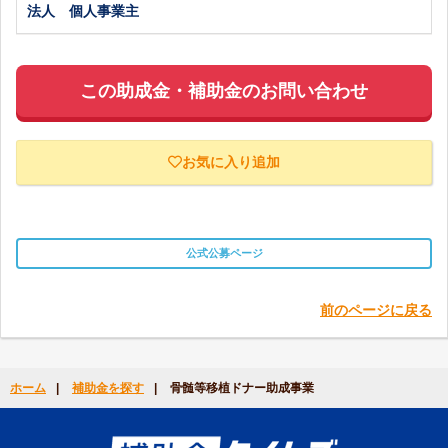
法人 個人事業主
この助成金・補助金のお問い合わせ
お気に入り追加
公式公募ページ
前のページに戻る
ホーム
|
補助金を探す
|
骨髄等移植ドナー助成事業