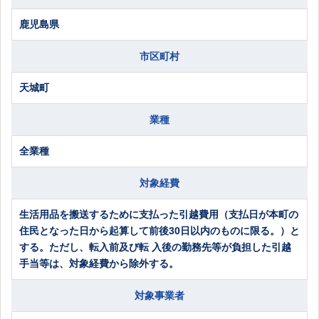
鹿児島県
市区町村
天城町
業種
全業種
対象経費
生活用品を搬送するために支払った引越費用（支払日が本町の
住民となった日から起算して前後30日以内のものに限る。）と
する。ただし、転入前及び転 入後の勤務先等が負担した引越
手当等は、対象経費から除外する。
対象事業者