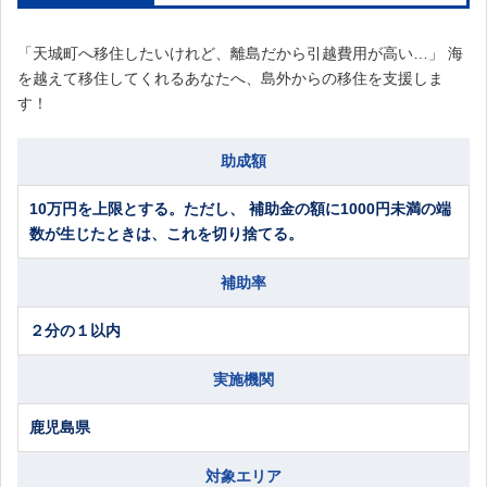
「天城町へ移住したいけれど、離島だから引越費用が高い…」 海
を越えて移住してくれるあなたへ、島外からの移住を支援しま
す！
助成額
10万円を上限とする。ただし、 補助金の額に1000円未満の端
数が生じたときは、これを切り捨てる。
補助率
２分の１以内
実施機関
鹿児島県
対象エリア