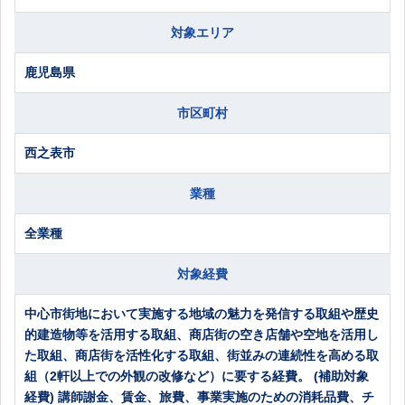
対象エリア
鹿児島県
市区町村
西之表市
業種
全業種
対象経費
中心市街地において実施する地域の魅力を発信する取組や歴史
的建造物等を活用する取組、商店街の空き店舗や空地を活用し
た取組、商店街を活性化する取組、街並みの連続性を高める取
組（2軒以上での外観の改修など）に要する経費。 (補助対象
経費) 講師謝金、賃金、旅費、事業実施のための消耗品費、チ