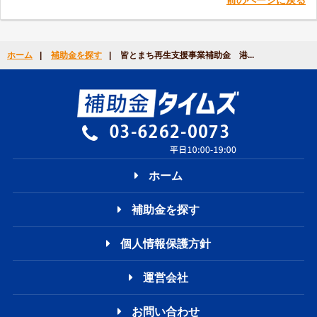
ホーム
|
補助金を探す
|
皆とまち再生支援事業補助金 港...
ホーム
補助金を探す
個人情報保護方針
運営会社
お問い合わせ