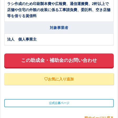
ラシ作成のため印刷製本費や広報費、通信運搬費、2軒以上で
店舗や住宅の外観の改装に係る工事請負費、委託料、空き店舗
等を借りる賃借料
対象事業者
法人 個人事業主
この助成金・補助金のお問い合わせ
お気に入り追加
公式公募ページ
前のページに戻る