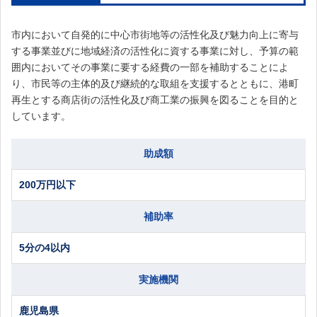
市内において自発的に中心市街地等の活性化及び魅力向上に寄与
する事業並びに地域経済の活性化に資する事業に対し、予算の範
囲内においてその事業に要する経費の一部を補助することによ
り、市民等の主体的及び継続的な取組を支援するとともに、港町
再生とする商店街の活性化及び商工業の振興を図ることを目的と
しています。
助成額
200万円以下
補助率
5分の4以内
実施機関
鹿児島県