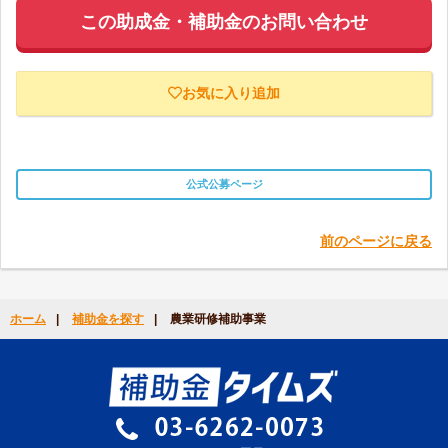
この助成金・補助金のお問い合わせ
お気に入り追加
公式公募ページ
前のページに戻る
ホーム
|
補助金を探す
|
農業研修補助事業