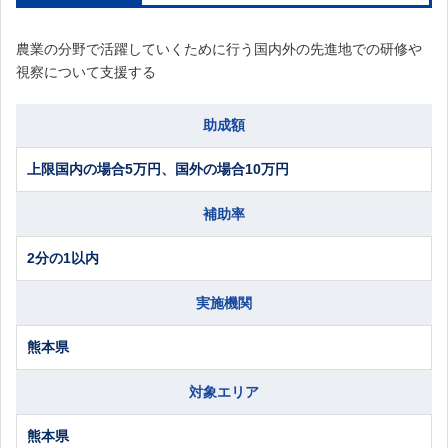
農業の分野で活躍していくために行う国内外の先進地での研修や
視察について支援する
助成額
上限国内の場合5万円、国外の場合10万円
補助率
2分の1以内
実施機関
熊本県
対象エリア
熊本県