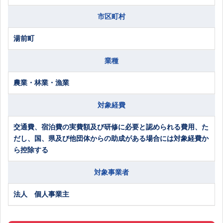
市区町村
湯前町
業種
農業・林業・漁業
対象経費
交通費、宿泊費の実費額及び研修に必要と認められる費用、た
だし、国、県及び他団体からの助成がある場合には対象経費か
ら控除する
対象事業者
法人 個人事業主